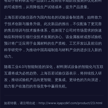
有助于材料研发与产品设计工程师在早期阶段预测并优化材料
的可成形性，从而降低生产试错成本，提升产品质量。
上海百若试验仪器作为国内知名的试验设备制造商，始终致力
于技术创新与服务升级。此次新品的推出，不仅配备了更完善
的售后培训与技术服务体系，也体现了公司对市场需求的快速
响应和持续引领行业技术发展的决心。该金属板材成形试验机
预计将广泛应用于金属材料的生产质检、工艺开发以及前沿的
科学研究中，为推动中国高端制造与材料产业的进步注入新的
动力。
随着工业4.0与智能制造的深化，材料测试设备的智能化与互联
互通将成为必然趋势。上海百若试验仪器表示，将持续投入研
发，推动试验机产品向更智能、更集成、更绿色的方向演进，
助力客户在激烈的市场竞争中赢得先机。
如若转载，请注明出处：http://www.iqapcdkf.com/product/23.html