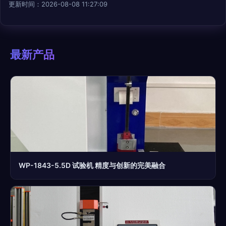
更新时间：2026-08-08 11:27:09
最新产品
WP-1843-5.5D 试验机 精度与创新的完美融合