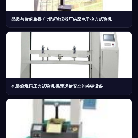
品质与价值兼得 广州试验仪器厂供应电子拉力试验机
包装箱堆码压力试验机 保障运输安全的关键设备