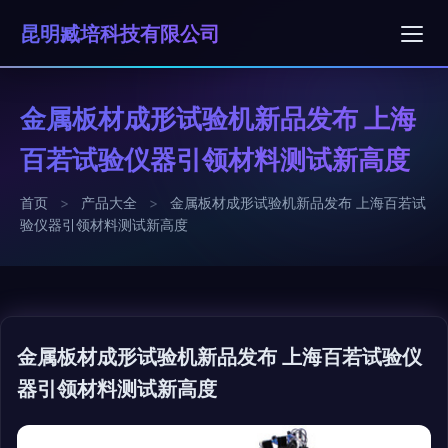
昆明臧培科技有限公司
金属板材成形试验机新品发布 上海
百若试验仪器引领材料测试新高度
首页
>
产品大全
>
金属板材成形试验机新品发布 上海百若试
验仪器引领材料测试新高度
金属板材成形试验机新品发布 上海百若试验仪
器引领材料测试新高度