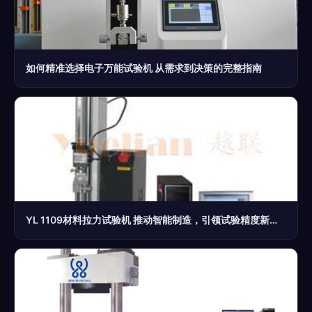
如何精准选择电子万能试验机 从需求到决策的完整指南
YL 1109材料拉力试验机 推动智能制造，引领试验精度新高度