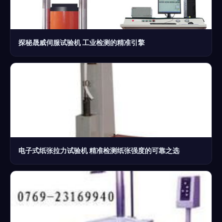
探秘晟威伺服试验机 工业检测的精准引擎
电子式纸张拉力试验机 精准检测纸张强度的可靠之选