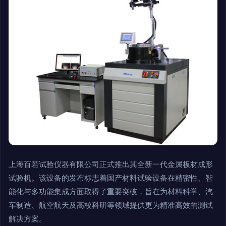
上海百若试验仪器有限公司正式推出其全新一代金属板材成形
试验机。该设备的发布标志着国产材料试验设备在精密性、智
能化与多功能集成方面取得了重要突破，旨在为材料科学、汽
车制造、航空航天及高校科研等领域提供更为精准高效的测试
解决方案。