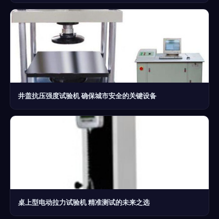
井盖抗压强度试验机 确保城市安全的关键设备
桌上型电动拉力试验机 精准测试的未来之选