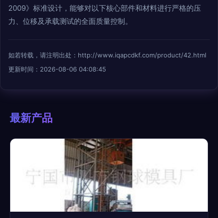
2009》标准设计，能够对以下核心部件和材料进行严格的压
力、位移及承载测试的全面质量控制。
如若转载，请注明出处：http://www.iqapcdkf.com/product/42.html
更新时间：2026-08-06 04:08:45
最新产品