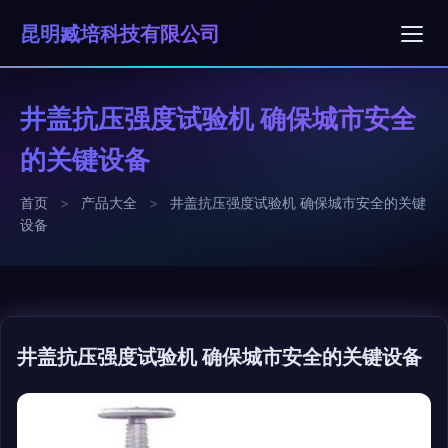
昆明臧培科技有限公司
井盖抗压强度试验机 确保城市安全
的关键设备
首页
>
产品大全
>
井盖抗压强度试验机 确保城市安全的关键
设备
井盖抗压强度试验机 确保城市安全的关键设备