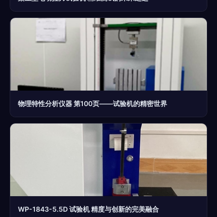
物理特性分析仪器 第100页——试验机的精密世界
WP-1843-5.5D 试验机 精度与创新的完美融合