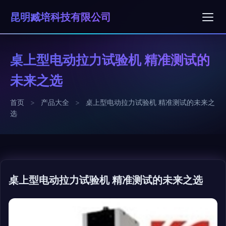
昆明臧培科技有限公司
桌上型电动拉力试验机 精准测试的
未来之选
首页
>
产品大全
>
桌上型电动拉力试验机 精准测试的未来之
选
桌上型电动拉力试验机 精准测试的未来之选