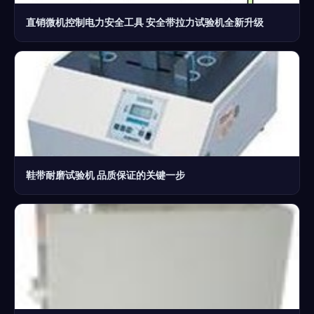
直销微机控制电力安全工具 安全带拉力试验机全新升级
鞋带耐磨试验机 品质保证的关键一步